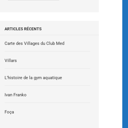
ARTICLES RÉCENTS
Carte des Villages du Club Med
Villars
L’histoire de la gym aquatique
Ivan Franko
Foça