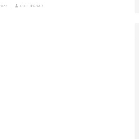
2022
COLLIERBAR