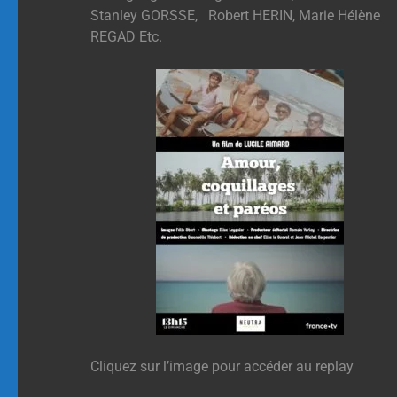
Stanley GORSSE, Robert HERIN, Marie Hélène
REGAD Etc.
Cliquez sur l’image pour accéder au replay