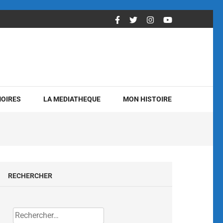
OIRES
LA MEDIATHEQUE
MON HISTOIRE
RECHERCHER
Rechercher :