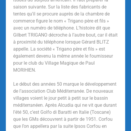
saison suivante. Sur la liste des fabricants de
tentes qu’il se procure auprès de la chambre de
commerce figure le nom « Trigano père et fils »
avec un numéro de téléphone. L’histoire dit que
Gilbert TRIGANO décroche à l’autre bout, car il était
à proximité du téléphone lorsque Gérard BLITZ
appelle. La société « Trigano père et fils » est
également devenu la même année le fournisseur
pour le club du Village Magique de Paul
MORIHIEN.
Le début des années 50 marque le développement
de l’association Club Méditerranée. De nouveaux
villages voient le jour petit à petit sur le bassin
méditerranéen. Après Alcudia qui ne vit que durant
l’été 50, c’est Golfo di Baratti en Italie (Toscane)
que les GMs découvrent à partir de 1951. Corfou
que l’on appellera par la suite Ipsos Corfou en