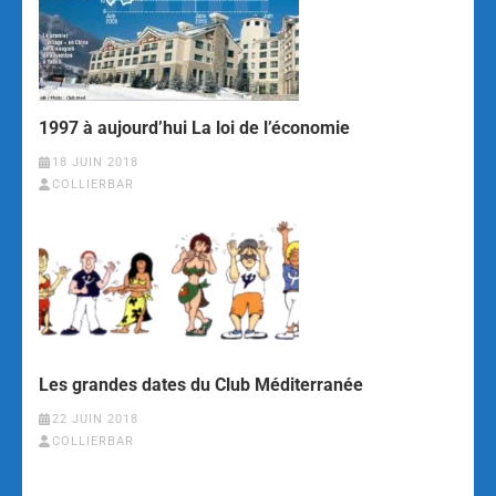
1997 à aujourd’hui La loi de l’économie
18 JUIN 2018
COLLIERBAR
Les grandes dates du Club Méditerranée
22 JUIN 2018
COLLIERBAR