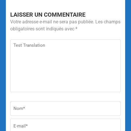
LAISSER UN COMMENTAIRE
Votre adresse e-mail ne sera pas publiée.
Les champs
obligatoires sont indiqués avec
*