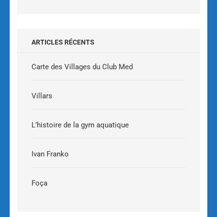
ARTICLES RÉCENTS
Carte des Villages du Club Med
Villars
L’histoire de la gym aquatique
Ivan Franko
Foça