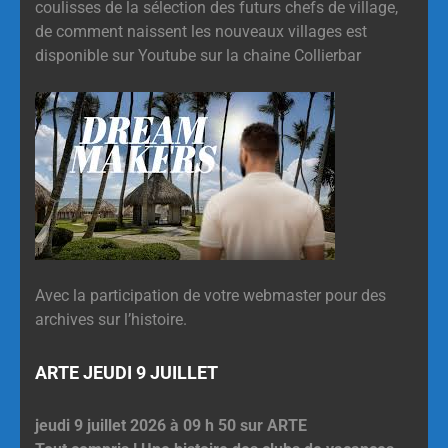
coulisses de la sélection des futurs chefs de village,
de comment naissent les nouveaux villages est
disponible sur Youtube sur la chaine Collierbar
Avec la participation de votre webmaster pour des
archives sur l’histoire.
ARTE JEUDI 9 JUILLET
jeudi 9 juillet 2026 à 09 h 50 sur ARTE