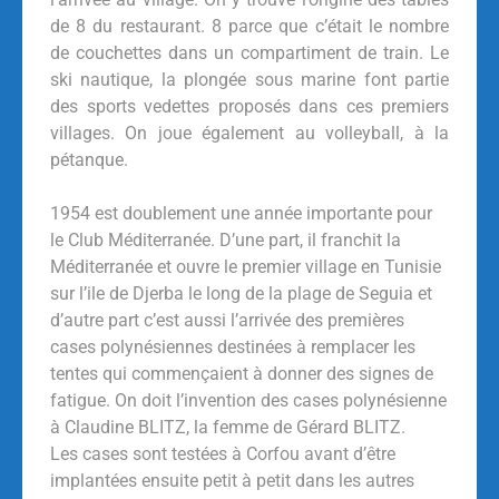
de 8 du restaurant. 8 parce que c’était le nombre
de couchettes dans un compartiment de train. Le
ski nautique, la plongée sous marine font partie
des sports vedettes proposés dans ces premiers
villages. On joue également au volleyball, à la
pétanque.
1954 est doublement une année importante pour
le Club Méditerranée. D’une part, il franchit la
Méditerranée et ouvre le premier village en Tunisie
sur l’ile de Djerba le long de la plage de Seguia et
d’autre part c’est aussi l’arrivée des premières
cases polynésiennes destinées à remplacer les
tentes qui commençaient à donner des signes de
fatigue. On doit l’invention des cases polynésienne
à Claudine BLITZ, la femme de Gérard BLITZ.
Les cases sont testées à Corfou avant d’être
implantées ensuite petit à petit dans les autres