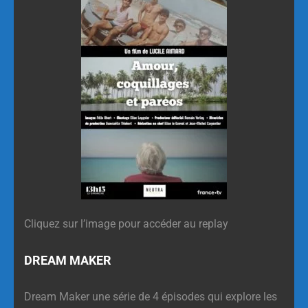
Cliquez sur l’image pour accéder au replay
DREAM MAKER
Dream Maker une série de 4 épisodes qui explore les