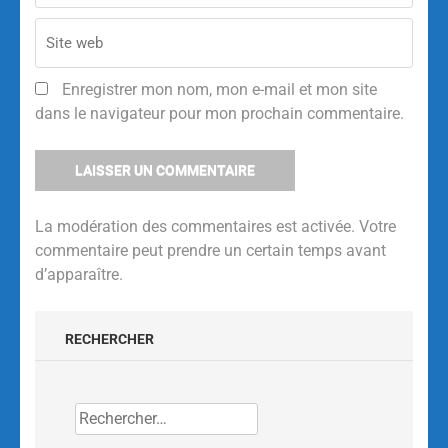
Enregistrer mon nom, mon e-mail et mon site
dans le navigateur pour mon prochain commentaire.
La modération des commentaires est activée. Votre
commentaire peut prendre un certain temps avant
d’apparaître.
Alternative:
RECHERCHER