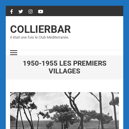
COLLIERBAR
il était une fois le Club Méditerranée.
1950-1955 LES PREMIERS
VILLAGES