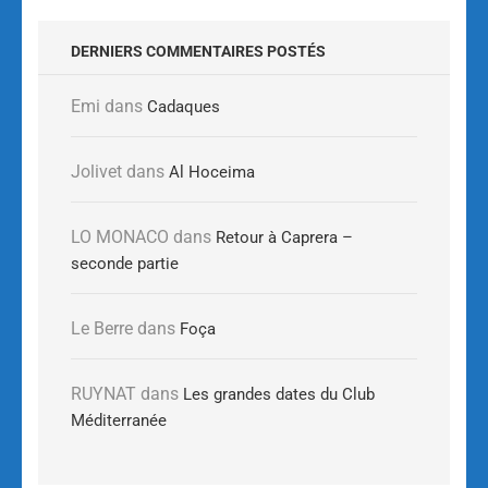
DERNIERS COMMENTAIRES POSTÉS
Emi
dans
Cadaques
Jolivet
dans
Al Hoceima
LO MONACO
dans
Retour à Caprera –
seconde partie
Le Berre
dans
Foça
RUYNAT
dans
Les grandes dates du Club
Méditerranée