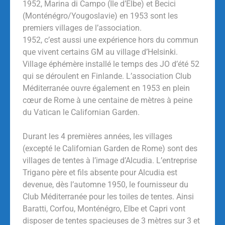
1952, Marina di Campo (Ile d’Elbe) et Becici
(Monténégro/Yougoslavie) en 1953 sont les
premiers villages de l’association.
1952, c’est aussi une expérience hors du commun
que vivent certains GM au village d’Helsinki.
Village éphémère installé le temps des JO d’été 52
qui se déroulent en Finlande. L’association Club
Méditerranée ouvre également en 1953 en plein
cœur de Rome à une centaine de mètres à peine
du Vatican le Californian Garden.
Durant les 4 premières années, les villages
(excepté le Californian Garden de Rome) sont des
villages de tentes à l’image d’Alcudia. L’entreprise
Trigano père et fils absente pour Alcudia est
devenue, dès l’automne 1950, le fournisseur du
Club Méditerranée pour les toiles de tentes. Ainsi
Baratti, Corfou, Monténégro, Elbe et Capri vont
disposer de tentes spacieuses de 3 mètres sur 3 et