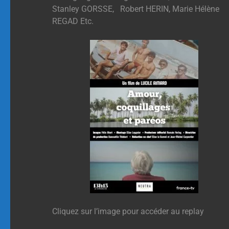
Stanley GORSSE, Robert HERIN, Marie Hélène
REGAD Etc.
Cliquez sur l’image pour accéder au replay