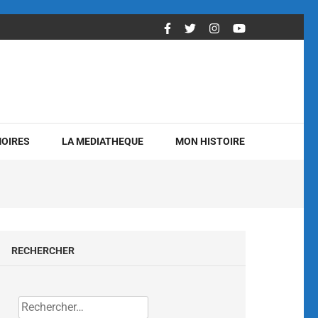
OIRES
LA MEDIATHEQUE
MON HISTOIRE
RECHERCHER
Rechercher :