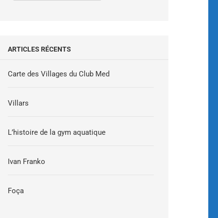
ARTICLES RÉCENTS
Carte des Villages du Club Med
Villars
L’histoire de la gym aquatique
Ivan Franko
Foça