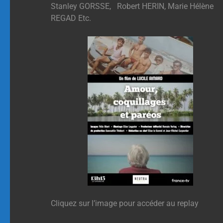
Stanley GORSSE, Robert HERIN, Marie Hélène
REGAD Etc.
Cliquez sur l’image pour accéder au replay