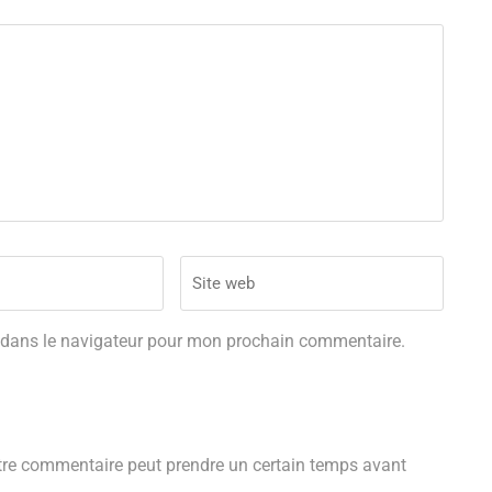
 dans le navigateur pour mon prochain commentaire.
tre commentaire peut prendre un certain temps avant