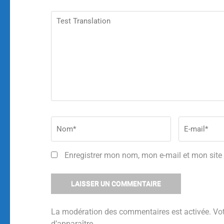
Enregistrer mon nom, mon e-mail et mon site
La modération des commentaires est activée. Vo
d’apparaître.