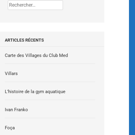
ARTICLES RÉCENTS
Carte des Villages du Club Med
Villars
L’histoire de la gym aquatique
Ivan Franko
Foça