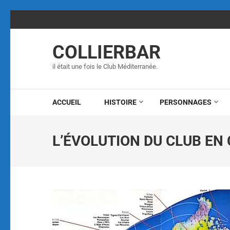
COLLIERBAR
il était une fois le Club Méditerranée.
ACCUEIL
HISTOIRE
PERSONNAGES
L’ÉVOLUTION DU CLUB EN