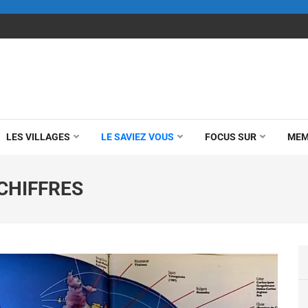
LES VILLAGES
LE SAVIEZ VOUS
FOCUS SUR
MEM
 CHIFFRES