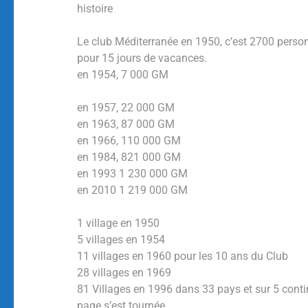
histoire
Le club Méditerranée en 1950, c’est 2700 perso
pour 15 jours de vacances.
en 1954, 7 000 GM
en 1957, 22 000 GM
en 1963, 87 000 GM
en 1966, 110 000 GM
en 1984, 821 000 GM
en 1993 1 230 000 GM
en 2010 1 219 000 GM
1 village en 1950
5 villages en 1954
11 villages en 1960 pour les 10 ans du Club
28 villages en 1969
81 Villages en 1996 dans 33 pays et sur 5 conti
page s’est tournée