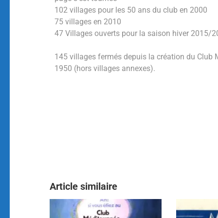
102 villages pour les 50 ans du club en 2000
75 villages en 2010
47 Villages ouverts pour la saison hiver 2015/
145 villages fermés depuis la création du Club 
1950 (hors villages annexes).
Article similaire