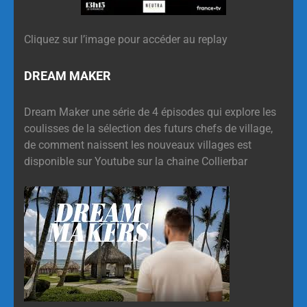
Cliquez sur l’image pour accéder au replay
DREAM MAKER
Dream Maker une série de 4 épisodes qui explore les
coulisses de la sélection des futurs chefs de village,
de comment naissent les nouveaux villages est
disponible sur Youtube sur la chaine Collierbar