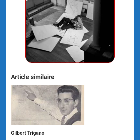
Article similaire
Gilbert Trigano