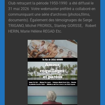
Club retraçant la période 1950-1990 a été diffusé le
31 mai 2026 Votre webmaster préféré a collaboré en
communiquant une série d’archives (photos,films,
documents). Également des témoignages de Serge
TRIGANO, Michel PRORIOL, Stanley GORSSE, Robert
HERIN, Marie Hélène REGAD Etc.