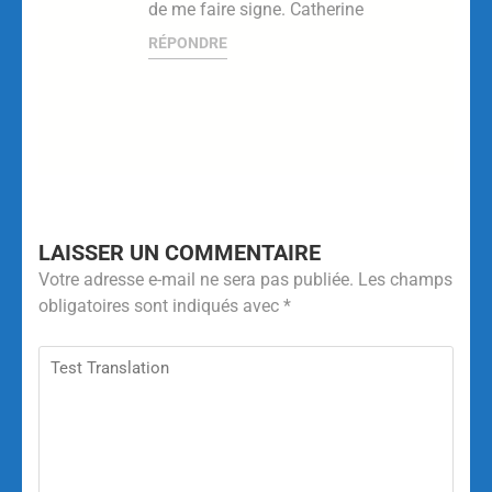
de me faire signe. Catherine
RÉPONDRE
LAISSER UN COMMENTAIRE
Votre adresse e-mail ne sera pas publiée.
Les champs
obligatoires sont indiqués avec
*