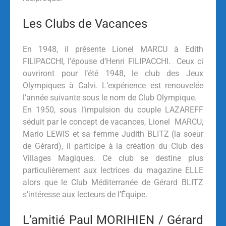
Les Clubs de Vacances
En 1948, il présente Lionel MARCU à Edith
FILIPACCHI, l’épouse d’Henri FILIPACCHI. Ceux ci
ouvriront pour l’été 1948, le club des Jeux
Olympiques à Calvi. L’expérience est renouvelée
l’année suivante sous le nom de Club Olympique.
En 1950, sous l’impulsion du couple LAZAREFF
séduit par le concept de vacances, Lionel MARCU,
Mario LEWIS et sa femme Judith BLITZ (la soeur
de Gérard), il participe à la création du Club des
Villages Magiques. Ce club se destine plus
particulièrement aux lectrices du magazine ELLE
alors que le Club Méditerranée de Gérard BLITZ
s’intéresse aux lecteurs de l’Équipe.
L’amitié Paul MORIHIEN / Gérard