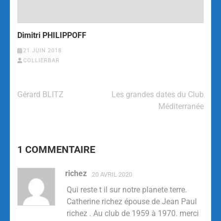
Dimitri PHILIPPOFF
21 JUIN 2018
COLLIERBAR
Gérard BLITZ
Les grandes dates du Club
Méditerranée
1 COMMENTAIRE
richez
20 AVRIL 2020
Qui reste t il sur notre planete terre.
Catherine richez épouse de Jean Paul
richez . Au club de 1959 à 1970. merci