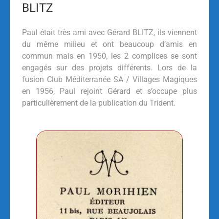
BLITZ
Paul était très ami avec Gérard BLITZ, ils viennent
du même milieu et ont beaucoup d’amis en
commun mais en 1950, les 2 complices se sont
engagés sur des projets différents. Lors de la
fusion Club Méditerranée SA / Villages Magiques
en 1956, Paul rejoint Gérard et s’occupe plus
particulièrement de la publication du Trident.