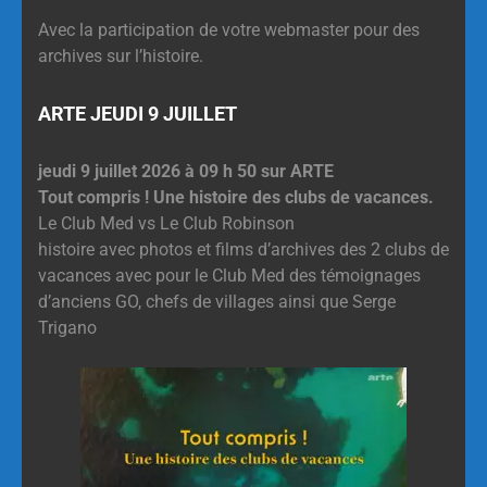
Avec la participation de votre webmaster pour des
archives sur l’histoire.
ARTE JEUDI 9 JUILLET
jeudi 9 juillet 2026 à 09 h 50 sur ARTE
Tout compris ! Une histoire des clubs de vacances.
Le Club Med vs Le Club Robinson
histoire avec photos et films d’archives des 2 clubs de
vacances avec pour le Club Med des témoignages
d’anciens GO, chefs de villages ainsi que Serge
Trigano