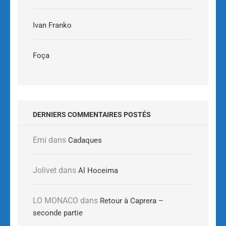
Ivan Franko
Foça
DERNIERS COMMENTAIRES POSTÉS
Emi
dans
Cadaques
Jolivet
dans
Al Hoceima
LO MONACO
dans
Retour à Caprera –
seconde partie