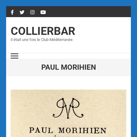
COLLIERBAR
il était une fois le Club Méditerranée.
PAUL MORIHIEN