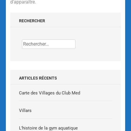
d’apparaître.
Alternative:
RECHERCHER
ARTICLES RÉCENTS
Carte des Villages du Club Med
Villars
L’histoire de la gym aquatique