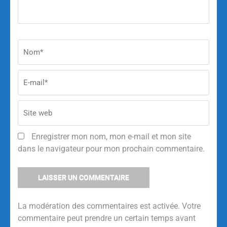
Enregistrer mon nom, mon e-mail et mon site
dans le navigateur pour mon prochain commentaire.
La modération des commentaires est activée. Votre
commentaire peut prendre un certain temps avant