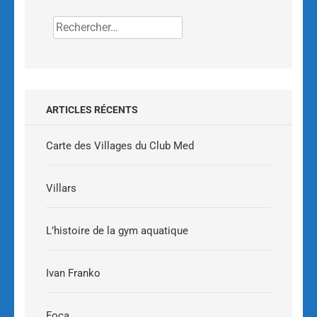
ARTICLES RÉCENTS
Carte des Villages du Club Med
Villars
L’histoire de la gym aquatique
Ivan Franko
Foça