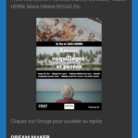
HERIN, Marie Hélène REGAD Etc.
Cliquez sur l’image pour accéder au replay
DREAM MAKER