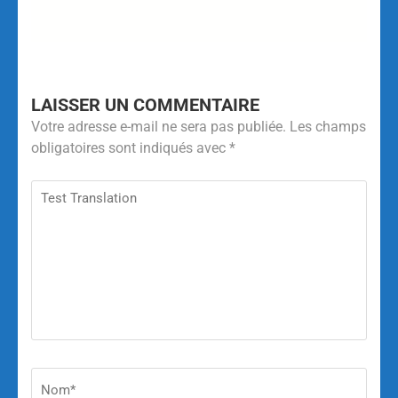
LAISSER UN COMMENTAIRE
Votre adresse e-mail ne sera pas publiée.
Les champs
obligatoires sont indiqués avec
*