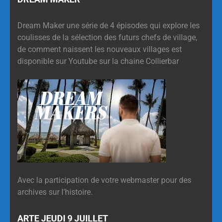
Dream Maker une série de 4 épisodes qui explore les
coulisses de la sélection des futurs chefs de village,
de comment naissent les nouveaux villages est
disponible sur Youtube sur la chaine Collierbar
Avec la participation de votre webmaster pour des
archives sur l’histoire.
ARTE JEUDI 9 JUILLET