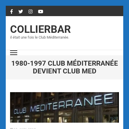
COLLIERBAR
il était une fois le Club Méditerranée.
1980-1997 CLUB MÉDITERRANÉE
DEVIENT CLUB MED