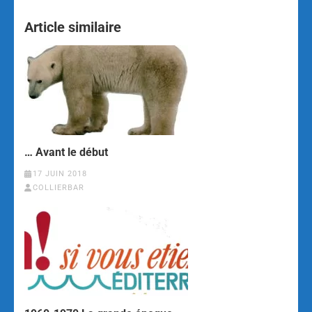
Article similaire
… Avant le début
17 JUIN 2018
COLLIERBAR