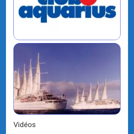
Vidéos