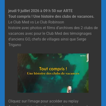
jeudi 9 juillet 2026 à 09 h 50 sur ARTE
Tout compris ! Une histoire des clubs de vacances.
Le Club Med vs Le Club Robinson
histoire avec photos et films d’archives des 2 clubs de
vacances avec pour le Club Med des témoignages
d’anciens GO, chefs de villages ainsi que Serge
Trigano
Cliquez sur l’image pour accéder au replay