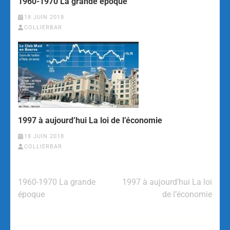
1960-1970 La grande époque
18 JUIN 2018
COLLIERBAR
1997 à aujourd’hui La loi de l’économie
18 JUIN 2018
COLLIERBAR
1960-1970 La grande
1997 à aujourd’hui La loi
époque
de l’économie