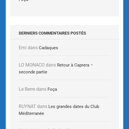
DERNIERS COMMENTAIRES POSTÉS
Emi
dans
Cadaques
LO MONACO
dans
Retour à Caprera –
seconde partie
Le Berre
dans
Foça
RUYNAT
dans
Les grandes dates du Club
Méditerranée