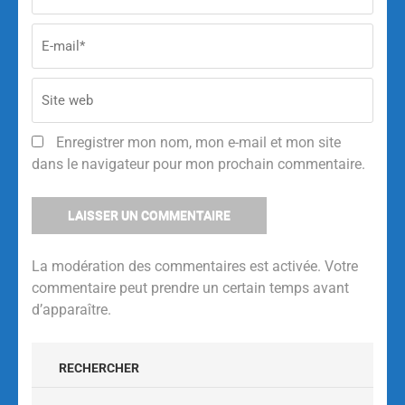
Enregistrer mon nom, mon e-mail et mon site
dans le navigateur pour mon prochain commentaire.
La modération des commentaires est activée. Votre
commentaire peut prendre un certain temps avant
d’apparaître.
Alternative:
RECHERCHER