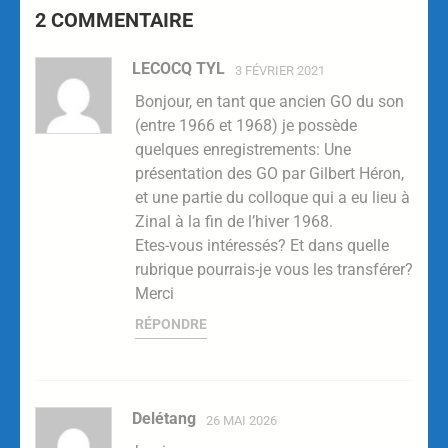
2 COMMENTAIRE
LECOCQ TYL
3 FÉVRIER 2021
Bonjour, en tant que ancien GO du son
(entre 1966 et 1968) je possède
quelques enregistrements: Une
présentation des GO par Gilbert Héron,
et une partie du colloque qui a eu lieu à
Zinal à la fin de l’hiver 1968.
Etes-vous intéressés? Et dans quelle
rubrique pourrais-je vous les transférer?
Merci
RÉPONDRE
Delétang
26 MAI 2026