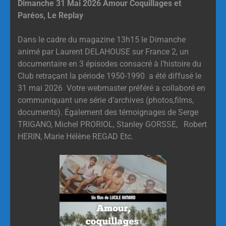
Dimanche 31 Mai 2026 Amour Coquillages et
Paréos, Le Replay
Dans le cadre du magazine 13h15 le Dimanche
animé par Laurent DELAHOUSE sur France 2, un
documentaire en 3 épisodes consacré à l’histoire du
Club retraçant la période 1950-1990 a été diffusé le
31 mai 2026 Votre webmaster préféré a collaboré en
communiquant une série d’archives (photos,films,
documents). Également des témoignages de Serge
TRIGANO, Michel PRORIOL, Stanley GORSSE, Robert
HERIN, Marie Hélène REGAD Etc.