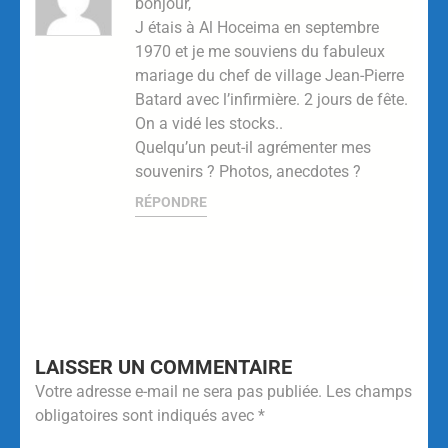
bonjour,
J étais à Al Hoceima en septembre
1970 et je me souviens du fabuleux
mariage du chef de village Jean-Pierre
Batard avec l’infirmière. 2 jours de fête.
On a vidé les stocks..
Quelqu’un peut-il agrémenter mes
souvenirs ? Photos, anecdotes ?
RÉPONDRE
LAISSER UN COMMENTAIRE
Votre adresse e-mail ne sera pas publiée.
Les champs
obligatoires sont indiqués avec
*