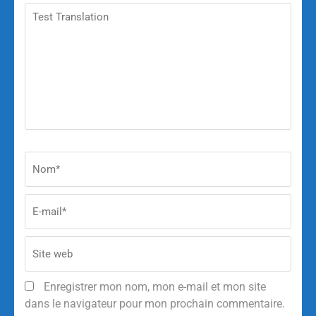
Enregistrer mon nom, mon e-mail et mon site
dans le navigateur pour mon prochain commentaire.