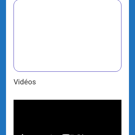
Vidéos