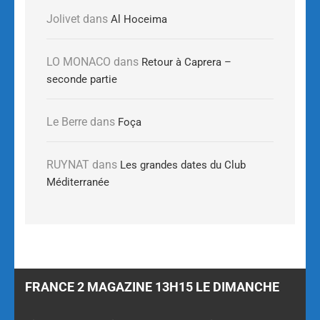
Jolivet
dans
Al Hoceima
LO MONACO
dans
Retour à Caprera –
seconde partie
Le Berre
dans
Foça
RUYNAT
dans
Les grandes dates du Club
Méditerranée
FRANCE 2 MAGAZINE 13H15 LE DIMANCHE