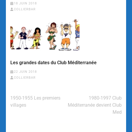
18 JUIN 2018
COLLIERBAR
Les grandes dates du Club Méditerranée
22 JUIN 2018
COLLIERBAR
1950-1955 Les premiers
1980-1997 Club
villages
Méditerranée devient Club
Med