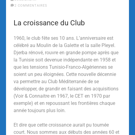
2 COMMENTAIRES
La croissance du Club
1960, le club fête ses 10 ans. L’anniversaire est
célébré au Moulin de la Galette et la salle Pleyel.
Djerba rénové, rouvre en grande pompe après que
la Tunisie soit devenue indépendante en 1958 et
que les tensions Tunisio-Franco-Algériennes se
soient un peu éloignées. Cette nouvelle décennie
va permettre au Club Méditerranée de se
développer, de grandir en faisant des acquisitions
(Voir & Connaitre en 1967, le CET en 1970 par
exemple) et en repoussant les frontières chaque
année toujours plus loin.
Et dire que cette croissance aurait pu tournée
court. Nous sommes aux débuts des années 60 et