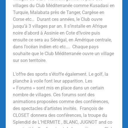
villages du Club Méditerranée comme Kusadasi en
Turquie, Malabata près de Tanger, Cargèse en
Corse etc… Durant ces années, le Club ouvre
jusqu’à 3 villages par an. Il s’installe en Afrique
noire d’abord à Assinie en Cote d’Ivoire puis
ensuite ce sera au Sénégal, en Amérique centrale,
dans l’océan indien etc etc…. Chaque pays
souhaite que le Club Méditerranée ouvre un village
sur son territoire.
L’offre des sports s’étoffe également. Le golf, la
planche à voile font leur apparition. Les
« Forums » sont mis en place dans un certain
nombre de villages. Ces forums sont des
animations proposées comme des conférences,
des spectacles d’artistes invités. François de
CLOSET donnera des conférences, la troupe du
Splendid de L’HERMITE , BLANC, JUGNOT and co