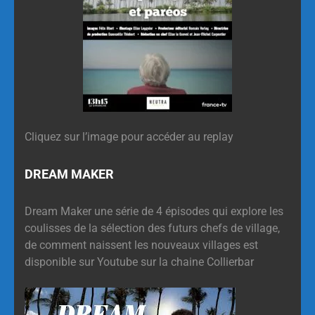
Cliquez sur l’image pour accéder au replay
DREAM MAKER
Dream Maker une série de 4 épisodes qui explore les
coulisses de la sélection des futurs chefs de village,
de comment naissent les nouveaux villages est
disponible sur Youtube sur la chaine Collierbar