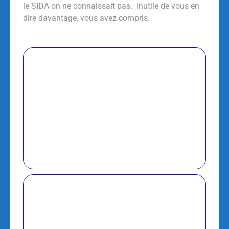
le SIDA on ne connaissait pas. Inutile de vous en
dire davantage, vous avez compris.