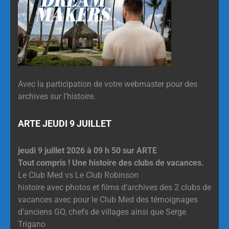
Avec la participation de votre webmaster pour des
archives sur l’histoire.
ARTE JEUDI 9 JUILLET
jeudi 9 juillet 2026 à 09 h 50 sur ARTE
Tout compris ! Une histoire des clubs de vacances.
Le Club Med vs Le Club Robinson
histoire avec photos et films d’archives des 2 clubs de
vacances avec pour le Club Med des témoignages
d’anciens GO, chefs de villages ainsi que Serge
Trigano