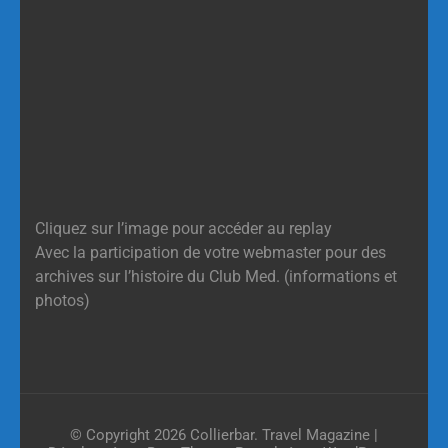
Cliquez sur l’image pour accéder au replay
Avec la participation de votre webmaster pour des
archives sur l’histoire du Club Med. (informations et
photos)
© Copyright 2026
Collierbar
.
Travel Magazine |