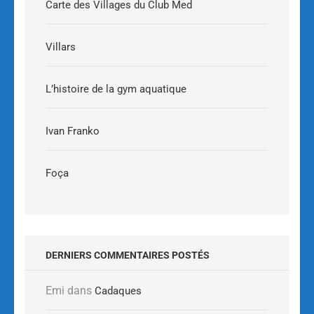
Carte des Villages du Club Med
Villars
L’histoire de la gym aquatique
Ivan Franko
Foça
DERNIERS COMMENTAIRES POSTÉS
Emi
dans
Cadaques