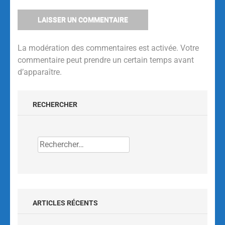
La modération des commentaires est activée. Votre
commentaire peut prendre un certain temps avant
d’apparaître.
Alternative:
RECHERCHER
ARTICLES RÉCENTS