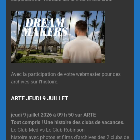
Avec la participation de votre webmaster pour des
archives sur l’histoire.
ARTE JEUDI 9 JUILLET
jeudi 9 juillet 2026 à 09 h 50 sur ARTE
Tout compris ! Une histoire des clubs de vacances.
Le Club Med vs Le Club Robinson
histoire avec photos et films d’archives des 2 clubs de