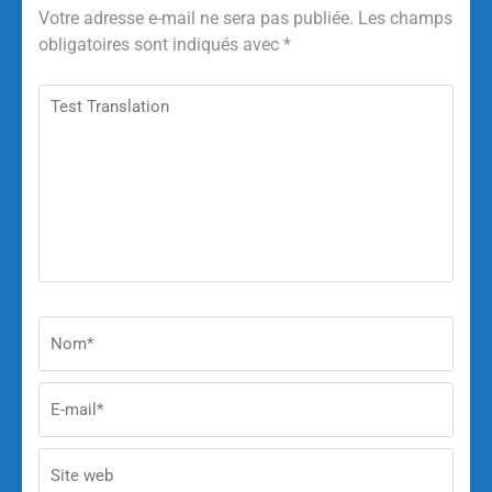
Votre adresse e-mail ne sera pas publiée.
Les champs
obligatoires sont indiqués avec
*