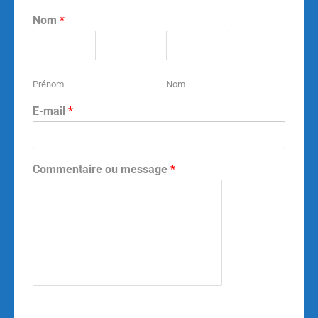
Nom
*
Prénom
Nom
E-mail
*
Commentaire ou message
*