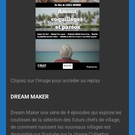
Cliquez sur l’image pour accéder au replay
DREAM MAKER
Dream Maker une série de 4 épisodes qui explore les
coulisses de la sélection des futurs chefs de village,
de comment naissent les nouveaux villages est
disponible sur Youtube sur la chaine Collierbar