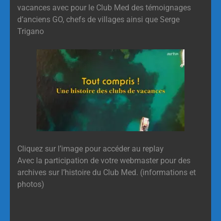
vacances avec pour le Club Med des témoignages
d’anciens GO, chefs de villages ainsi que Serge
Trigano
Cliquez sur l’image pour accéder au replay
Avec la participation de votre webmaster pour des
archives sur l’histoire du Club Med. (informations et
photos)