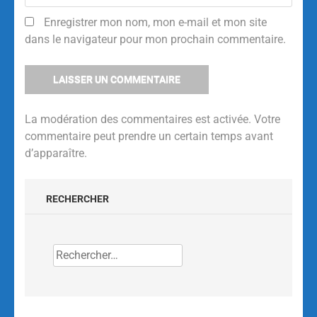
Enregistrer mon nom, mon e-mail et mon site
dans le navigateur pour mon prochain commentaire.
La modération des commentaires est activée. Votre
commentaire peut prendre un certain temps avant
d’apparaître.
Alternative:
RECHERCHER