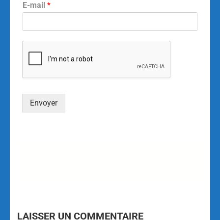
E-mail
*
Envoyer
Alternative:
LAISSER UN COMMENTAIRE