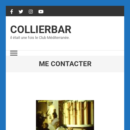
COLLIERBAR
il était une fois le Club Méditerranée.
ME CONTACTER