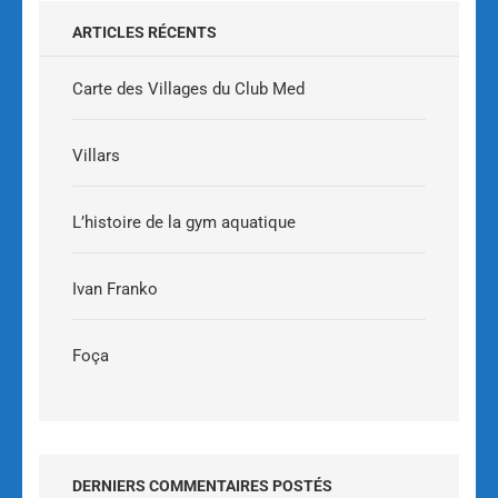
ARTICLES RÉCENTS
Carte des Villages du Club Med
Villars
L’histoire de la gym aquatique
Ivan Franko
Foça
DERNIERS COMMENTAIRES POSTÉS