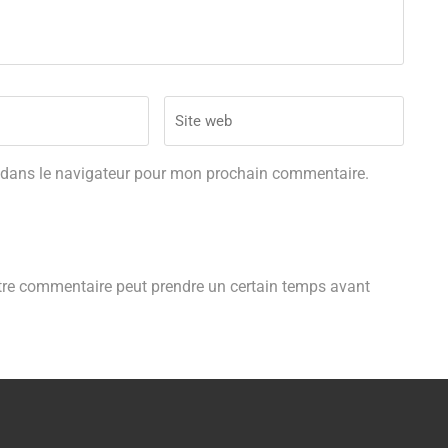
 dans le navigateur pour mon prochain commentaire.
tre commentaire peut prendre un certain temps avant