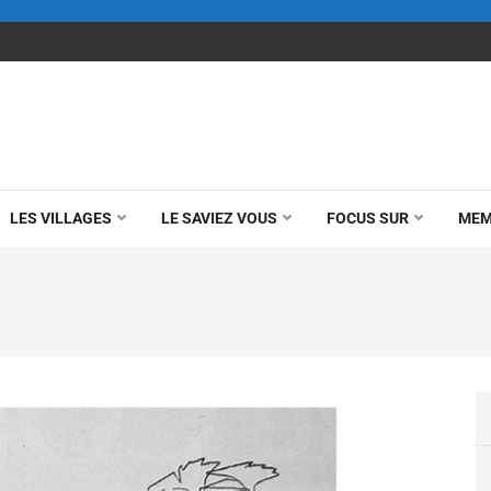
LES VILLAGES
LE SAVIEZ VOUS
FOCUS SUR
MEM