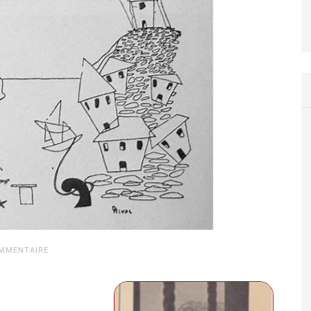
OMMENTAIRE