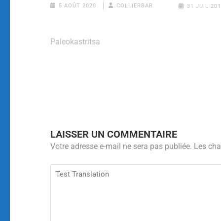
5 AOÛT 2020
COLLIERBAR
31 JUIL 20
Paleokastritsa
LAISSER UN COMMENTAIRE
Votre adresse e-mail ne sera pas publiée.
Les cha