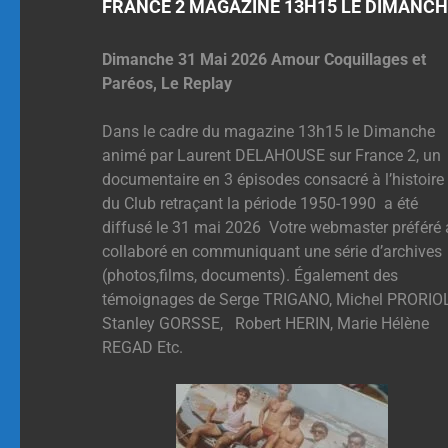
FRANCE 2 MAGAZINE 13H15 LE DIMANCH
Dimanche 31 Mai 2026 Amour Coquillages et
Paréos, Le Replay
Dans le cadre du magazine 13h15 le Dimanche
animé par Laurent DELAHOUSE sur France 2, un
documentaire en 3 épisodes consacré à l’histoire
du Club retraçant la période 1950-1990 a été
diffusé le 31 mai 2026 Votre webmaster préféré 
collaboré en communiquant une série d’archives
(photos,films, documents). Également des
témoignages de Serge TRIGANO, Michel PRORIOL
Stanley GORSSE, Robert HERIN, Marie Hélène
REGAD Etc.