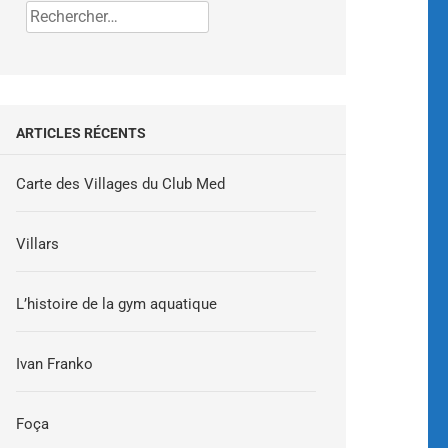
ARTICLES RÉCENTS
Carte des Villages du Club Med
Villars
L’histoire de la gym aquatique
Ivan Franko
Foça