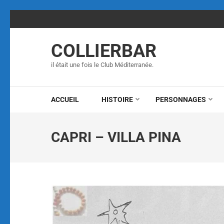
COLLIERBAR
il était une fois le Club Méditerranée.
ACCUEIL
HISTOIRE
PERSONNAGES
CAPRI – VILLA PINA