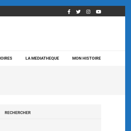
OIRES
LA MEDIATHEQUE
MON HISTOIRE
RECHERCHER