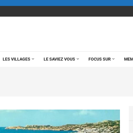
LES VILLAGES
LE SAVIEZ VOUS
FOCUS SUR
MEM