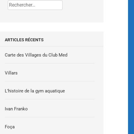
ARTICLES RÉCENTS
Carte des Villages du Club Med
Villars
L’histoire de la gym aquatique
Ivan Franko
Foça