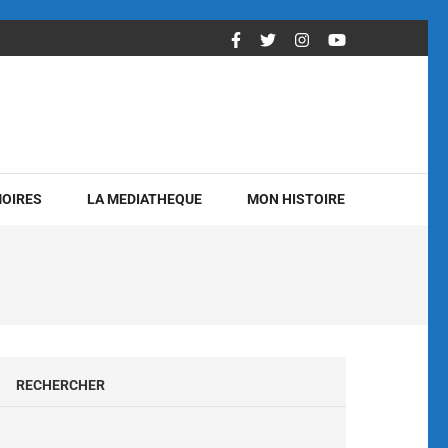
OIRES
LA MEDIATHEQUE
MON HISTOIRE
RECHERCHER