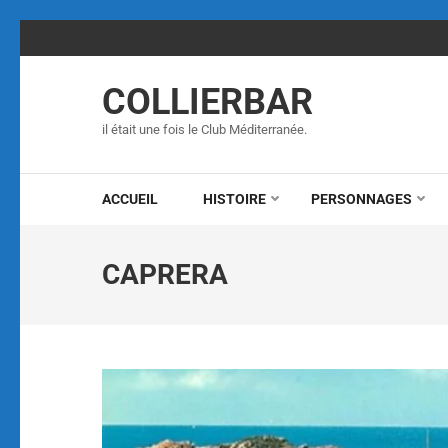
COLLIERBAR
il était une fois le Club Méditerranée.
ACCUEIL
HISTOIRE
PERSONNAGES
CAPRERA