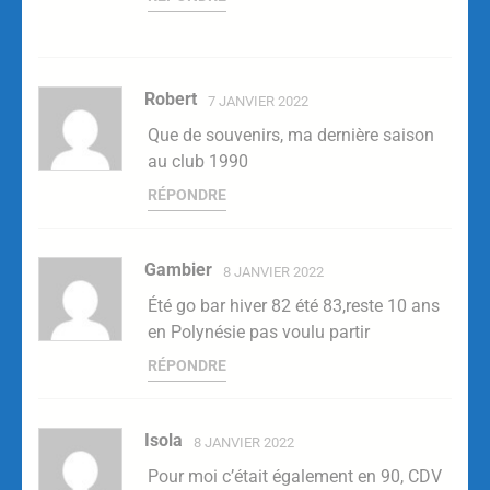
Robert
7 JANVIER 2022
Que de souvenirs, ma dernière saison
au club 1990
RÉPONDRE
Gambier
8 JANVIER 2022
Été go bar hiver 82 été 83,reste 10 ans
en Polynésie pas voulu partir
RÉPONDRE
Isola
8 JANVIER 2022
Pour moi c’était également en 90, CDV