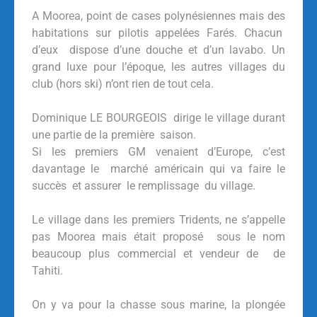
A Moorea, point de cases polynésiennes mais des
habitations sur pilotis appelées Farés. Chacun
d’eux dispose d’une douche et d’un lavabo. Un
grand luxe pour l’époque, les autres villages du
club (hors ski) n’ont rien de tout cela.
Dominique LE BOURGEOIS dirige le village durant
une partie de la première saison.
Si les premiers GM venaient d’Europe, c’est
davantage le marché américain qui va faire le
succès et assurer le remplissage du village.
Le village dans les premiers Tridents, ne s’appelle
pas Moorea mais était proposé sous le nom
beaucoup plus commercial et vendeur de de
Tahiti.
On y va pour la chasse sous marine, la plongée