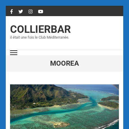
COLLIERBAR
il était une fois le Club Méditerranée.
MOOREA