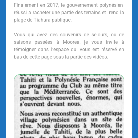
Finalement en 2017, le gouvernement polynésien
réussi a racheter une partie des terrains et rend la
plage de Tiahura publique.
Vous qui avez des souvenirs de séjours, ou de
saisons passées à Moorea, je vous invite à
témoigner dans l’espace qui vous est réservé en
bas de cette page sous la partie des vidéos.