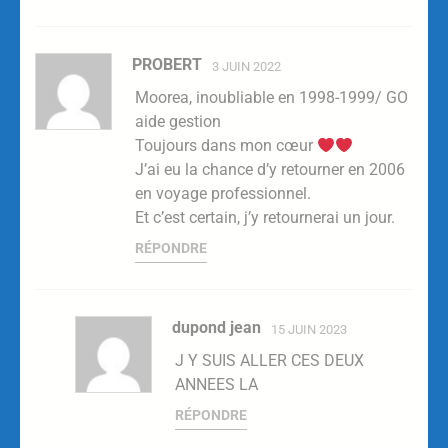
PROBERT
3 JUIN 2022
Moorea, inoubliable en 1998-1999/ GO
aide gestion
Toujours dans mon cœur
J’ai eu la chance d’y retourner en 2006
en voyage professionnel.
Et c’est certain, j’y retournerai un jour.
RÉPONDRE
dupond jean
15 JUIN 2023
J Y SUIS ALLER CES DEUX
ANNEES LA
RÉPONDRE