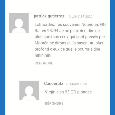
patrick gutierrez
10 JANVIER 2022
Extraordinaires souvenirs.Nounours GO
Bar en 93/94.Je ne peux rien dire de
plus que tous ceux qui sont passés par
Mooréa ne dirons et ils savent au plus
profond d’eux ce que je pourrais dire
hihihihihi.
RÉPONDRE
Canderatz
28 MARS 2023
Virginie en 93 GO plongée
RÉPONDRE