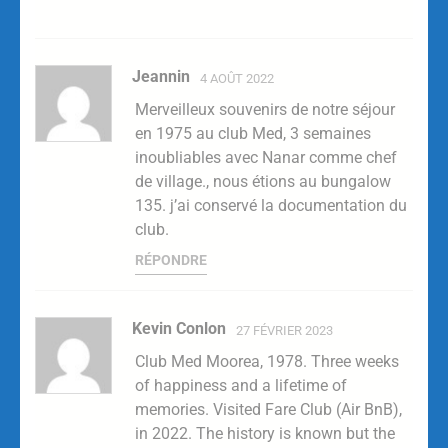
Jeannin
4 AOÛT 2022
Merveilleux souvenirs de notre séjour
en 1975 au club Med, 3 semaines
inoubliables avec Nanar comme chef
de village., nous étions au bungalow
135. j’ai conservé la documentation du
club.
RÉPONDRE
Kevin Conlon
27 FÉVRIER 2023
Club Med Moorea, 1978. Three weeks
of happiness and a lifetime of
memories. Visited Fare Club (Air BnB),
in 2022. The history is known but the