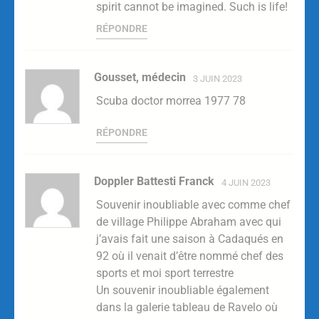
spirit cannot be imagined. Such is life!
RÉPONDRE
Gousset, médecin
3 JUIN 2023
Scuba doctor morrea 1977 78
RÉPONDRE
Doppler Battesti Franck
4 JUIN 2023
Souvenir inoubliable avec comme chef
de village Philippe Abraham avec qui
j’avais fait une saison à Cadaqués en
92 où il venait d’être nommé chef des
sports et moi sport terrestre
Un souvenir inoubliable également
dans la galerie tableau de Ravelo où