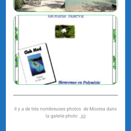
Il y a de très nombreuses photos de Moorea dans
la galerie photo
ici