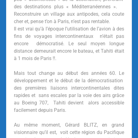
des destinations plus « Méditerranéennes ».
Reconstruire un village aux antipodes, cela coute
cher et, pense t’on à Paris, n’est pas rentable.
Il est vrai qu’à l’époque l’utilisation de l’avion à des
fins de voyages intercontinentaux n’était pas
encore démocratisé. Le seul moyen longue
distance demeurait encore le bateau, et Tahiti était
à 1 mois de Paris !!.
Mais tout change au début des années 60. Le
développement et le début de la démocratisation
des premières liaisons intercontinentales dites
rapides et sans escales par la voie des airs grâce
au Boeing 707, Tahiti devient alors accessible
facilement depuis Paris.
Au même moment, Gérard BLITZ, en grand
visionnaire qu’il est, voit cette région du Pacifique