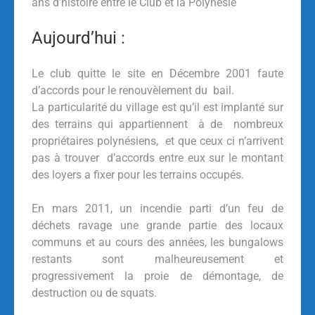
ans d’histoire entre le Club et la Polynésie
Aujourd’hui :
Le club quitte le site en Décembre 2001 faute
d’accords pour le renouvèlement du bail.
La particularité du village est qu’il est implanté sur
des terrains qui appartiennent à de nombreux
propriétaires polynésiens, et que ceux ci n’arrivent
pas à trouver d’accords entre eux sur le montant
des loyers a fixer pour les terrains occupés.
En mars 2011, un incendie parti d’un feu de
déchets ravage une grande partie des locaux
communs et au cours des années, les bungalows
restants sont malheureusement et
progressivement la proie de démontage, de
destruction ou de squats.