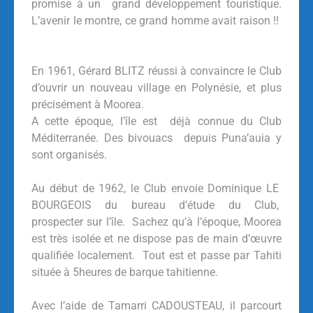
promise à un grand développement touristique.
L’avenir le montre, ce grand homme avait raison !!
En 1961, Gérard BLITZ réussi à convaincre le Club
d’ouvrir un nouveau village en Polynésie, et plus
précisément à Moorea.
A cette époque, l’île est déjà connue du Club
Méditerranée. Des bivouacs depuis Puna’auia y
sont organisés.
Au début de 1962, le Club envoie Dominique LE
BOURGEOIS du bureau d’étude du Club,
prospecter sur l’île. Sachez qu’à l’époque, Moorea
est très isolée et ne dispose pas de main d’œuvre
qualifiée localement. Tout est et passe par Tahiti
située à 5heures de barque tahitienne.
Avec l’aide de Tamarri CADOUSTEAU, il parcourt