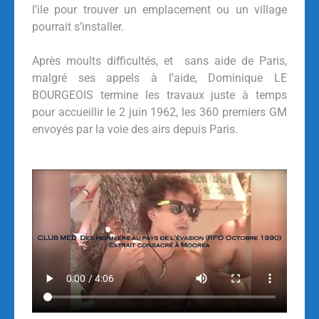
l’ile pour trouver un emplacement ou un village
pourrait s’installer.
Après moults difficultés, et sans aide de Paris,
malgré ses appels à l’aide, Dominique LE
BOURGEOIS termine les travaux juste à temps
pour accueillir le 2 juin 1962, les 360 premiers GM
envoyés par la voie des airs depuis Paris.