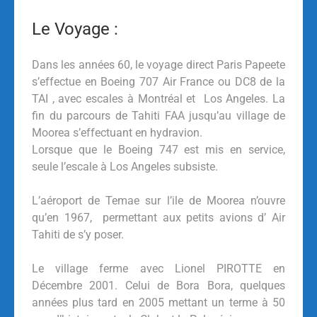
Le Voyage :
Dans les années 60, le voyage direct Paris Papeete
s’effectue en Boeing 707 Air France ou DC8 de la
TAI , avec escales à Montréal et Los Angeles. La
fin du parcours de Tahiti FAA jusqu’au village de
Moorea s’effectuant en hydravion.
Lorsque que le Boeing 747 est mis en service,
seule l’escale à Los Angeles subsiste.
L’aéroport de Temae sur l’ile de Moorea n’ouvre
qu’en 1967, permettant aux petits avions d’ Air
Tahiti de s’y poser.
Le village ferme avec Lionel PIROTTE en
Décembre 2001. Celui de Bora Bora, quelques
années plus tard en 2005 mettant un terme à 50