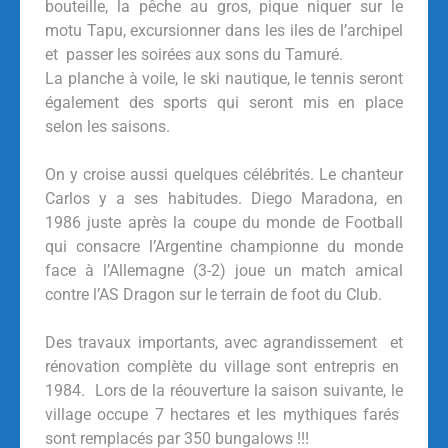
bouteille, la pêche au gros, pique niquer sur le
motu Tapu, excursionner dans les iles de l’archipel
et passer les soirées aux sons du Tamuré.
La planche à voile, le ski nautique, le tennis seront
également des sports qui seront mis en place
selon les saisons.
On y croise aussi quelques célébrités. Le chanteur
Carlos y a ses habitudes. Diego Maradona, en
1986 juste après la coupe du monde de Football
qui consacre l’Argentine championne du monde
face à l’Allemagne (3-2) joue un match amical
contre l’AS Dragon sur le terrain de foot du Club.
Des travaux importants, avec agrandissement et
rénovation complète du village sont entrepris en
1984. Lors de la réouverture la saison suivante, le
village occupe 7 hectares et les mythiques farés
sont remplacés par 350 bungalows !!!