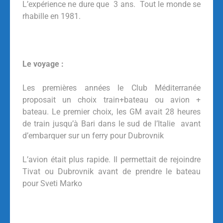
L’expérience ne dure que 3 ans. Tout le monde se
rhabille en 1981.
Le voyage :
Les premières années le Club Méditerranée
proposait un choix train+bateau ou avion +
bateau. Le premier choix, les GM avait 28 heures
de train jusqu’à Bari dans le sud de l’Italie avant
d’embarquer sur un ferry pour Dubrovnik
L’avion était plus rapide. Il permettait de rejoindre
Tivat ou Dubrovnik avant de prendre le bateau
pour Sveti Marko