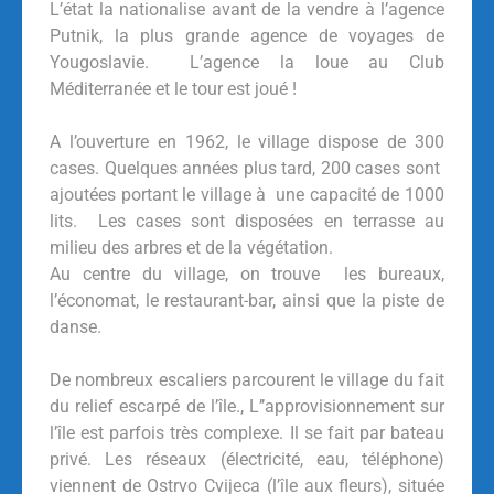
L’état la nationalise avant de la vendre à l’agence
Putnik, la plus grande agence de voyages de
Yougoslavie. L’agence la loue au Club
Méditerranée et le tour est joué !
A l’ouverture en 1962, le village dispose de 300
cases. Quelques années plus tard, 200 cases sont
ajoutées portant le village à une capacité de 1000
lits. Les cases sont disposées en terrasse au
milieu des arbres et de la végétation.
Au centre du village, on trouve les bureaux,
l’économat, le restaurant-bar, ainsi que la piste de
danse.
De nombreux escaliers parcourent le village du fait
du relief escarpé de l’île., L’’approvisionnement sur
l’île est parfois très complexe. Il se fait par bateau
privé. Les réseaux (électricité, eau, téléphone)
viennent de Ostrvo Cvijeca (l’île aux fleurs), située