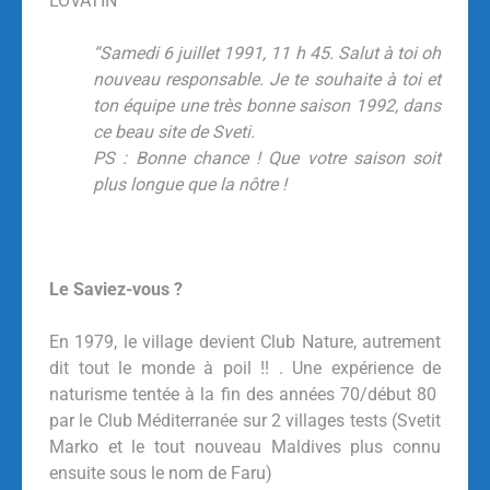
LOVATIN
“Samedi 6 juillet 1991, 11 h 45. Salut à toi oh
nouveau responsable. Je te souhaite à toi et
ton équipe une très bonne saison 1992, dans
ce beau site de Sveti.
PS : Bonne chance ! Que votre saison soit
plus longue que la nôtre !
Le Saviez-vous ?
En 1979, le village devient Club Nature, autrement
dit tout le monde à poil !! . Une expérience de
naturisme tentée à la fin des années 70/début 80
par le Club Méditerranée sur 2 villages tests (Svetit
Marko et le tout nouveau Maldives plus connu
ensuite sous le nom de Faru)