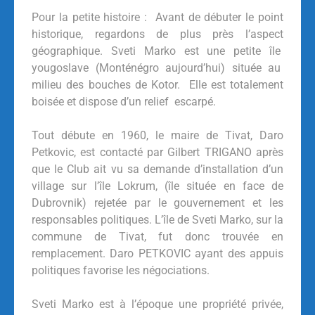
Pour la petite histoire : Avant de débuter le point
historique, regardons de plus près l’aspect
géographique. Sveti Marko est une petite île
yougoslave (Monténégro aujourd’hui) située au
milieu des bouches de Kotor. Elle est totalement
boisée et dispose d’un relief escarpé.
Tout débute en 1960, le maire de Tivat, Daro
Petkovic, est contacté par Gilbert TRIGANO après
que le Club ait vu sa demande d’installation d’un
village sur l’île Lokrum, (île située en face de
Dubrovnik) rejetée par le gouvernement et les
responsables politiques. L’île de Sveti Marko, sur la
commune de Tivat, fut donc trouvée en
remplacement. Daro PETKOVIC ayant des appuis
politiques favorise les négociations.
Sveti Marko est à l’époque une propriété privée,