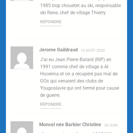
1985 trop chouetet au ski, responsable
ski Rene, chef de village Thierry
RÉPONDRE
Jerome Gaildraud
16 AOÛT 2020
J’ai eu Jean Pierre Batard (RIP) en
1991 comme chef de village à Al
Hoceima et on a récupéré pas mal de
GOs qui venaient des clubs de
Yougoslavie qui ont fermé pour cause
de guerre.
RÉPONDRE
Moncel née Barbier Christine
24 JUIN