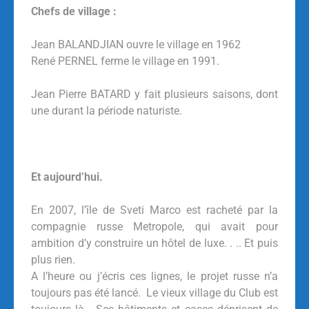
Chefs de village :
Jean BALANDJIAN ouvre le village en 1962
René PERNEL ferme le village en 1991.
Jean Pierre BATARD y fait plusieurs saisons, dont
une durant la période naturiste.
Et aujourd’hui.
En 2007, l’île de Sveti Marco est racheté par la
compagnie russe Metropole, qui avait pour
ambition d’y construire un hôtel de luxe. . .. Et puis
plus rien.
A l’heure ou j’écris ces lignes, le projet russe n’a
toujours pas été lancé. Le vieux village du Club est