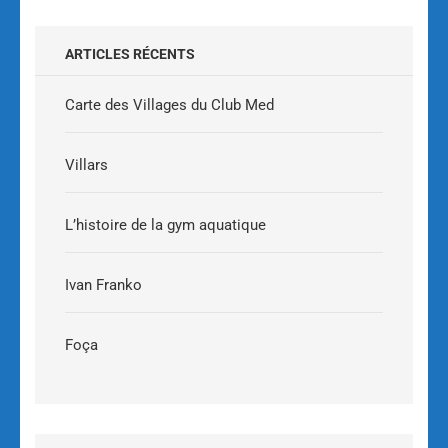
ARTICLES RÉCENTS
Carte des Villages du Club Med
Villars
L’histoire de la gym aquatique
Ivan Franko
Foça