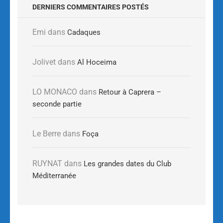
DERNIERS COMMENTAIRES POSTÉS
Emi
dans
Cadaques
Jolivet
dans
Al Hoceima
LO MONACO
dans
Retour à Caprera –
seconde partie
Le Berre
dans
Foça
RUYNAT
dans
Les grandes dates du Club
Méditerranée