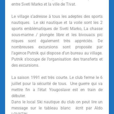
entre Sveti Marko et la ville de Tivat.
Le village s’adresse à tous les adeptes des sports
nautiques. Le ski nautique et la voile sont les 2
sports emblématiques de Sveti Marko, La chasse
sous-marine / plongée libre et les bivouacs pic
niques sont également très appréciés. De
nombreuses excursions sont proposée par
l’agence Putnik qui dispose d’un bureau au village.
Putnik s’occupe de l’organisation des transferts et
des excursions.
La saison 1991 est très courte. Le club ferme le 6
juillet pour la sécurité de tous. Une guerre qui va
mettre fin a l’état Yougoslave est en train de
débuter.
Dans le local Ski nautique du club on peut lire un
message sur le tableau blanc écrit par Aldo