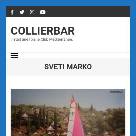
COLLIERBAR
il était une fois le Club Méditerranée.
SVETI MARKO