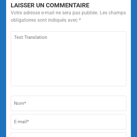
LAISSER UN COMMENTAIRE
Votre adresse e-mail ne sera pas publiée.
Les champs
obligatoires sont indiqués avec
*