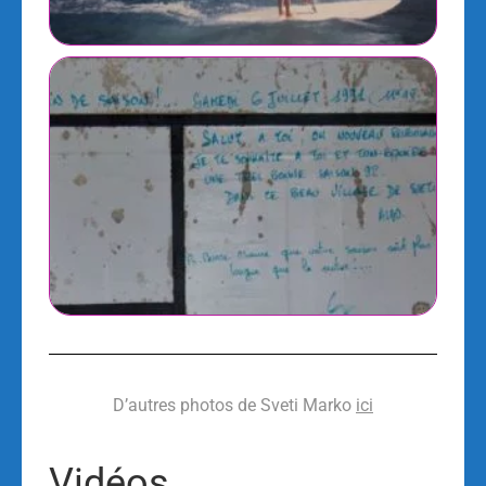
D’autres photos de Sveti Marko
ici
Vidéos