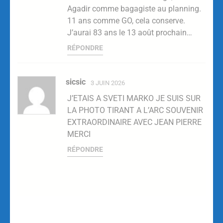
Agadir comme bagagiste au planning.
11 ans comme GO, cela conserve.
J’aurai 83 ans le 13 août prochain…
RÉPONDRE
sicsic
3 JUIN 2026
J’ETAIS A SVETI MARKO JE SUIS SUR
LA PHOTO TIRANT A L’ARC SOUVENIR
EXTRAORDINAIRE AVEC JEAN PIERRE
MERCI
RÉPONDRE