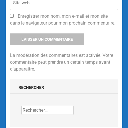
Enregistrer mon nom, mon e-mail et mon site
dans le navigateur pour mon prochain commentaire.
La modération des commentaires est activée. Votre
commentaire peut prendre un certain temps avant
d’apparaître.
Alternative:
RECHERCHER