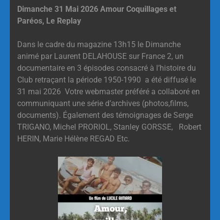
Dimanche 31 Mai 2026 Amour Coquillages et
Paréos, Le Replay
Dans le cadre du magazine 13h15 le Dimanche
animé par Laurent DELAHOUSE sur France 2, un
documentaire en 3 épisodes consacré à l’histoire du
Club retraçant la période 1950-1990 a été diffusé le
31 mai 2026 Votre webmaster préféré a collaboré en
communiquant une série d’archives (photos,films,
documents). Également des témoignages de Serge
TRIGANO, Michel PRORIOL, Stanley GORSSE, Robert
HERIN, Marie Hélène REGAD Etc.