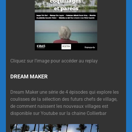
Cliquez sur l’image pour accéder au replay
DREAM MAKER
Dream Maker une série de 4 épisodes qui explore les
coulisses de la sélection des futurs chefs de village,
de comment naissent les nouveaux villages est
disponible sur Youtube sur la chaine Collierbar