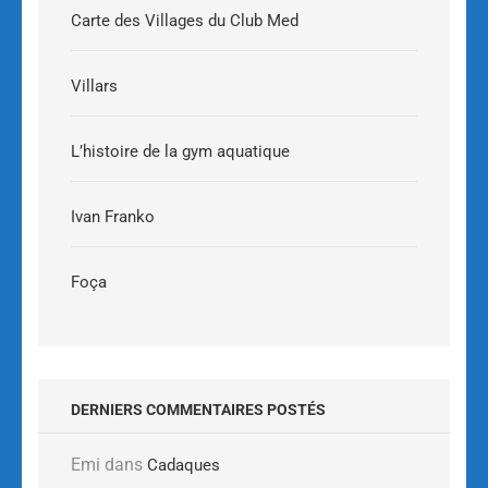
Carte des Villages du Club Med
Villars
L’histoire de la gym aquatique
Ivan Franko
Foça
DERNIERS COMMENTAIRES POSTÉS
Emi
dans
Cadaques