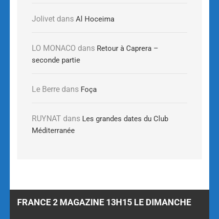
Jolivet
dans
Al Hoceima
LO MONACO
dans
Retour à Caprera –
seconde partie
Le Berre
dans
Foça
RUYNAT
dans
Les grandes dates du Club
Méditerranée
FRANCE 2 MAGAZINE 13H15 LE DIMANCHE