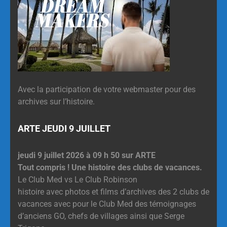
Avec la participation de votre webmaster pour des
archives sur l’histoire.
ARTE JEUDI 9 JUILLET
jeudi 9 juillet 2026 à 09 h 50 sur ARTE
Tout compris ! Une histoire des clubs de vacances.
Le Club Med vs Le Club Robinson
histoire avec photos et films d’archives des 2 clubs de
vacances avec pour le Club Med des témoignages
d’anciens GO, chefs de villages ainsi que Serge