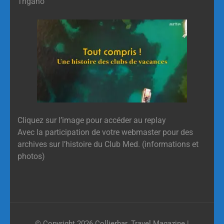
Trigano
Cliquez sur l’image pour accéder au replay
Avec la participation de votre webmaster pour des
archives sur l’histoire du Club Med. (informations et
photos)
© Copyright 2026
Collierbar
.
Travel Magazine |