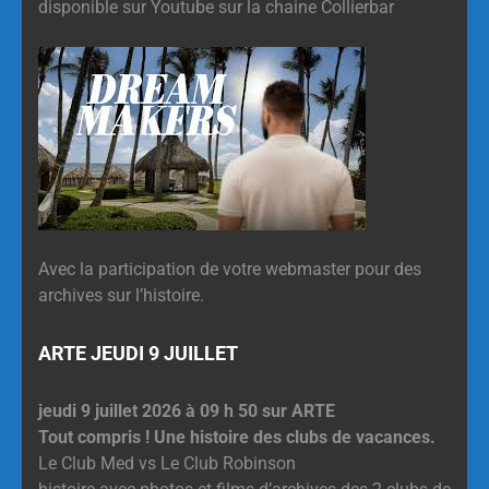
disponible sur Youtube sur la chaine Collierbar
Avec la participation de votre webmaster pour des
archives sur l’histoire.
ARTE JEUDI 9 JUILLET
jeudi 9 juillet 2026 à 09 h 50 sur ARTE
Tout compris ! Une histoire des clubs de vacances.
Le Club Med vs Le Club Robinson