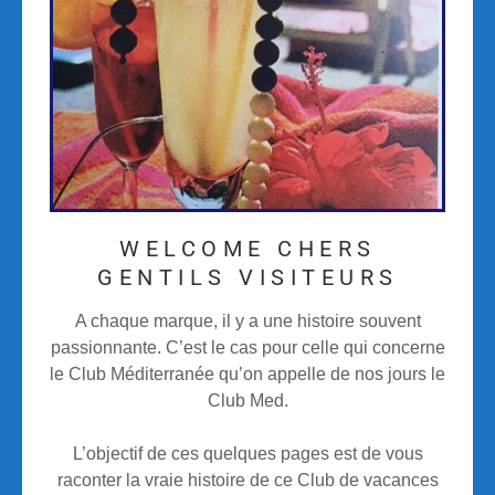
WELCOME CHERS
GENTILS VISITEURS
A chaque marque, il y a une histoire souvent
passionnante. C’est le cas pour celle qui concerne
le Club Méditerranée qu’on appelle de nos jours le
Club Med.
L’objectif de ces quelques pages est de vous
raconter la vraie histoire de ce Club de vacances