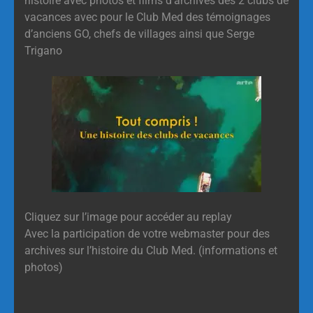
histoire avec photos et films d’archives des 2 clubs de
vacances avec pour le Club Med des témoignages
d’anciens GO, chefs de villages ainsi que Serge
Trigano
Cliquez sur l’image pour accéder au replay
Avec la participation de votre webmaster pour des
archives sur l’histoire du Club Med. (informations et
photos)