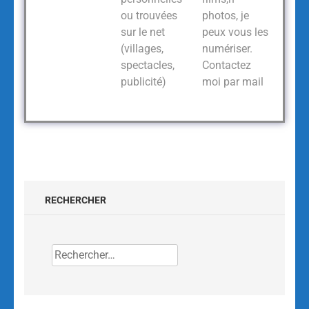
ou trouvées
photos, je
sur le net
peux vous les
(villages,
numériser.
spectacles,
Contactez
publicité)
moi par mail
RECHERCHER