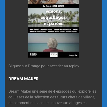
Cliquez sur l’image pour accéder au replay
DREAM MAKER
Dream Maker une série de 4 épisodes qui explore les
coulisses de la sélection des futurs chefs de village,
de comment naissent les nouveaux villages est