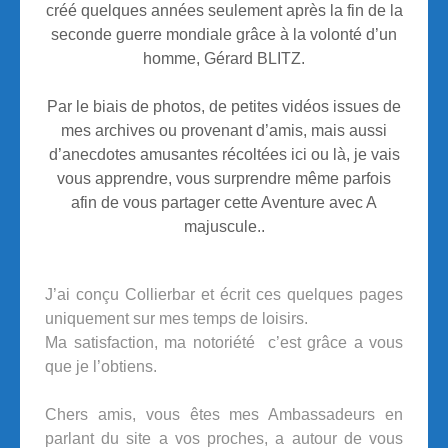
créé quelques années seulement après la fin de la
seconde guerre mondiale grâce à la volonté d’un
homme, Gérard BLITZ.
Par le biais de photos, de petites vidéos issues de
mes archives ou provenant d’amis, mais aussi
d’anecdotes amusantes récoltées ici ou là, je vais
vous apprendre, vous surprendre même parfois
afin de vous partager cette Aventure avec A
majuscule..
J’ai conçu Collierbar et écrit ces quelques pages
uniquement sur mes temps de loisirs.
Ma satisfaction, ma notoriété c’est grâce a vous
que je l’obtiens.
Chers amis, vous êtes mes Ambassadeurs en
parlant du site a vos proches, a autour de vous