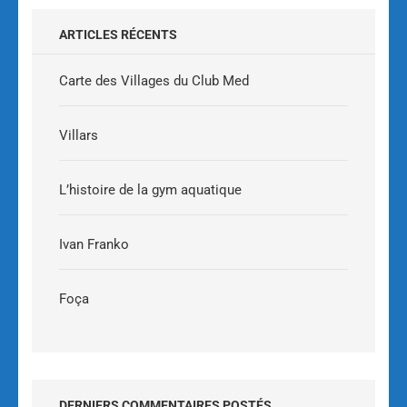
ARTICLES RÉCENTS
Carte des Villages du Club Med
Villars
L’histoire de la gym aquatique
Ivan Franko
Foça
DERNIERS COMMENTAIRES POSTÉS