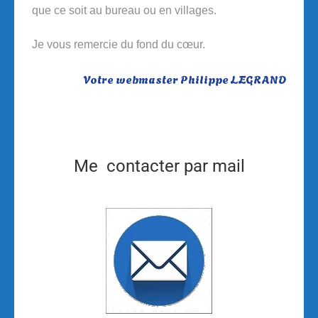
que ce soit au bureau ou en villages.
Je vous remercie du fond du cœur.
Votre webmaster Philippe LEGRAND
Me contacter par mail