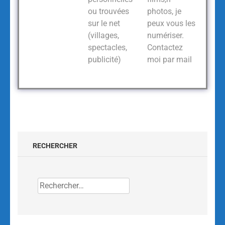
ou trouvées
photos, je
sur le net
peux vous les
(villages,
numériser.
spectacles,
Contactez
publicité)
moi par mail
RECHERCHER