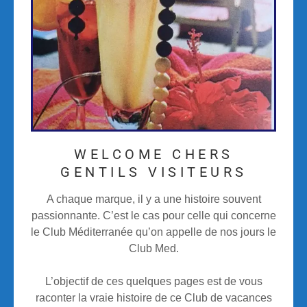
WELCOME CHERS
GENTILS VISITEURS
A chaque marque, il y a une histoire souvent
passionnante. C’est le cas pour celle qui concerne
le Club Méditerranée qu’on appelle de nos jours le
Club Med.
L’objectif de ces quelques pages est de vous
raconter la vraie histoire de ce Club de vacances