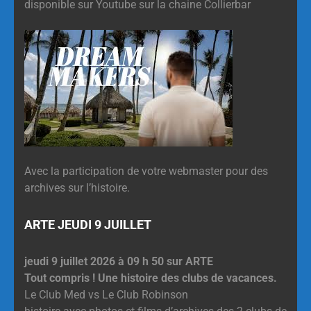
disponible sur Youtube sur la chaine Collierbar
Avec la participation de votre webmaster pour des
archives sur l’histoire.
ARTE JEUDI 9 JUILLET
jeudi 9 juillet 2026 à 09 h 50 sur ARTE
Tout compris ! Une histoire des clubs de vacances.
Le Club Med vs Le Club Robinson