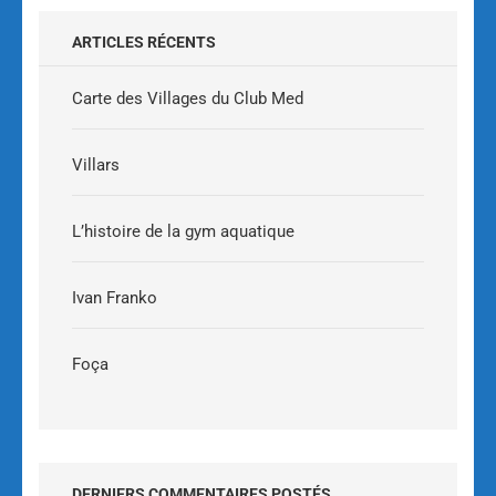
ARTICLES RÉCENTS
Carte des Villages du Club Med
Villars
L’histoire de la gym aquatique
Ivan Franko
Foça
DERNIERS COMMENTAIRES POSTÉS