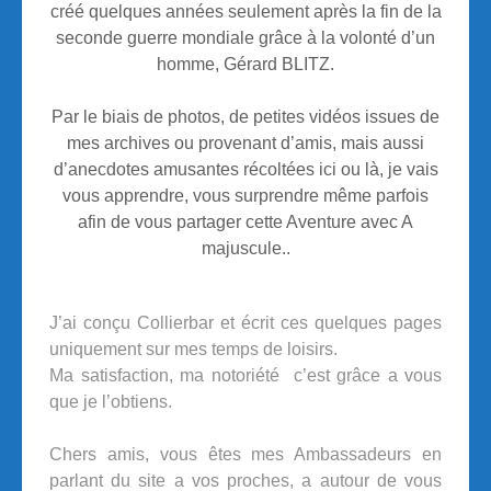
créé quelques années seulement après la fin de la
seconde guerre mondiale grâce à la volonté d’un
homme, Gérard BLITZ.
Par le biais de photos, de petites vidéos issues de
mes archives ou provenant d’amis, mais aussi
d’anecdotes amusantes récoltées ici ou là, je vais
vous apprendre, vous surprendre même parfois
afin de vous partager cette Aventure avec A
majuscule..
J’ai conçu Collierbar et écrit ces quelques pages
uniquement sur mes temps de loisirs.
Ma satisfaction, ma notoriété c’est grâce a vous
que je l’obtiens.
Chers amis, vous êtes mes Ambassadeurs en
parlant du site a vos proches, a autour de vous