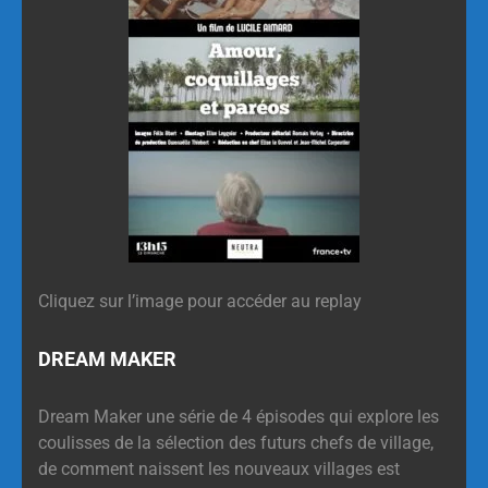
Cliquez sur l’image pour accéder au replay
DREAM MAKER
Dream Maker une série de 4 épisodes qui explore les
coulisses de la sélection des futurs chefs de village,
de comment naissent les nouveaux villages est