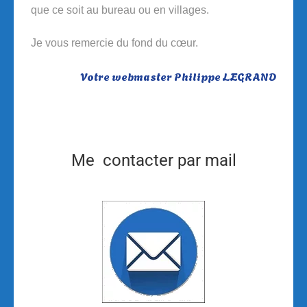
que ce soit au bureau ou en villages.
Je vous remercie du fond du cœur.
Votre webmaster Philippe LEGRAND
Me contacter par mail