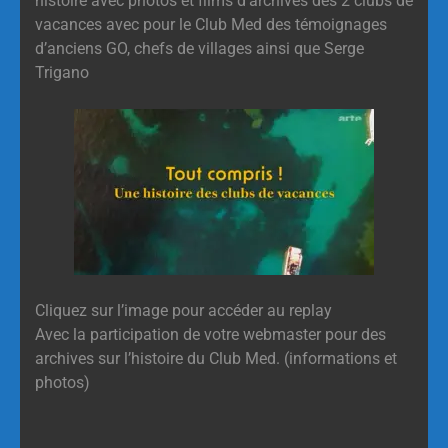
histoire avec photos et films d’archives des 2 clubs de
vacances avec pour le Club Med des témoignages
d’anciens GO, chefs de villages ainsi que Serge
Trigano
Cliquez sur l’image pour accéder au replay
Avec la participation de votre webmaster pour des
archives sur l’histoire du Club Med. (informations et
photos)