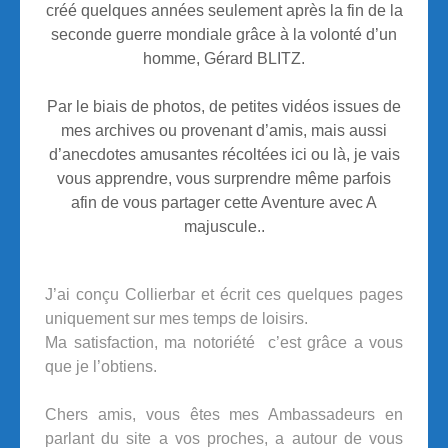
créé quelques années seulement après la fin de la
seconde guerre mondiale grâce à la volonté d’un
homme, Gérard BLITZ.
Par le biais de photos, de petites vidéos issues de
mes archives ou provenant d’amis, mais aussi
d’anecdotes amusantes récoltées ici ou là, je vais
vous apprendre, vous surprendre même parfois
afin de vous partager cette Aventure avec A
majuscule..
J’ai conçu Collierbar et écrit ces quelques pages
uniquement sur mes temps de loisirs.
Ma satisfaction, ma notoriété c’est grâce a vous
que je l’obtiens.
Chers amis, vous êtes mes Ambassadeurs en
parlant du site a vos proches, a autour de vous