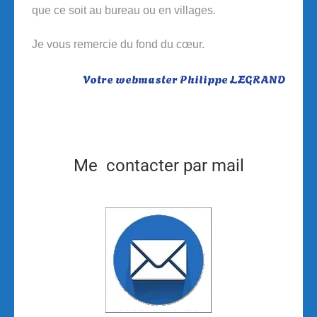
que ce soit au bureau ou en villages.
Je vous remercie du fond du cœur.
Votre webmaster Philippe LEGRAND
Me contacter par mail