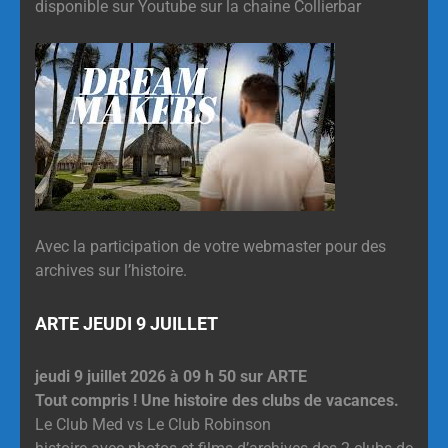
disponible sur Youtube sur la chaine Collierbar
Avec la participation de votre webmaster pour des
archives sur l’histoire.
ARTE JEUDI 9 JUILLET
jeudi 9 juillet 2026 à 09 h 50 sur ARTE
Tout compris ! Une histoire des clubs de vacances.
Le Club Med vs Le Club Robinson