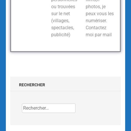
ou trouvées
photos, je
sur le net
peux vous les
(villages,
numériser.
spectacles,
Contactez
publicité)
moi par mail
RECHERCHER