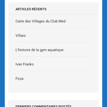
ARTICLES RÉCENTS
Carte des Villages du Club Med
Villars
L’histoire de la gym aquatique
Ivan Franko
Foça
DERNIERS COMMENTAIRES POSTÉS