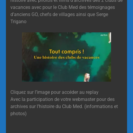
histoire avec photos et films d’archives des 2 clubs de
vacances avec pour le Club Med des témoignages
d’anciens GO, chefs de villages ainsi que Serge
Trigano
Cliquez sur l’image pour accéder au replay
Avec la participation de votre webmaster pour des
archives sur l’histoire du Club Med. (informations et
photos)