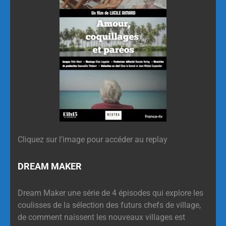
Cliquez sur l’image pour accéder au replay
DREAM MAKER
Dream Maker une série de 4 épisodes qui explore les
coulisses de la sélection des futurs chefs de village,
de comment naissent les nouveaux villages est