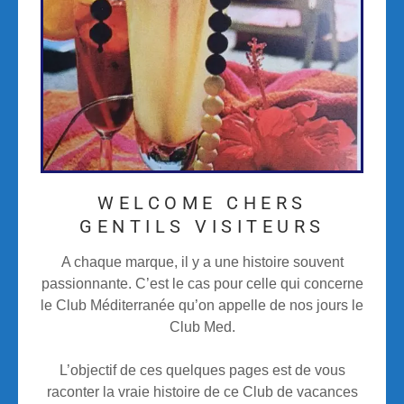
WELCOME CHERS
GENTILS VISITEURS
A chaque marque, il y a une histoire souvent
passionnante. C’est le cas pour celle qui concerne
le Club Méditerranée qu’on appelle de nos jours le
Club Med.
L’objectif de ces quelques pages est de vous
raconter la vraie histoire de ce Club de vacances