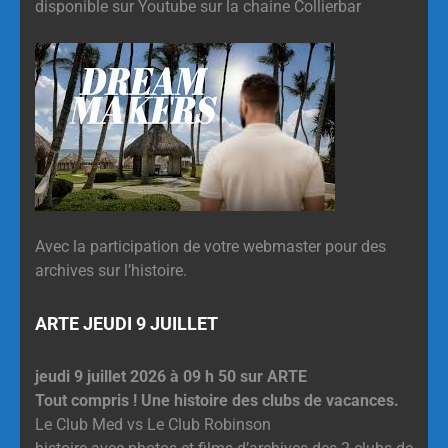
disponible sur Youtube sur la chaine Collierbar
Avec la participation de votre webmaster pour des
archives sur l’histoire.
ARTE JEUDI 9 JUILLET
jeudi 9 juillet 2026 à 09 h 50 sur ARTE
Tout compris ! Une histoire des clubs de vacances.
Le Club Med vs Le Club Robinson