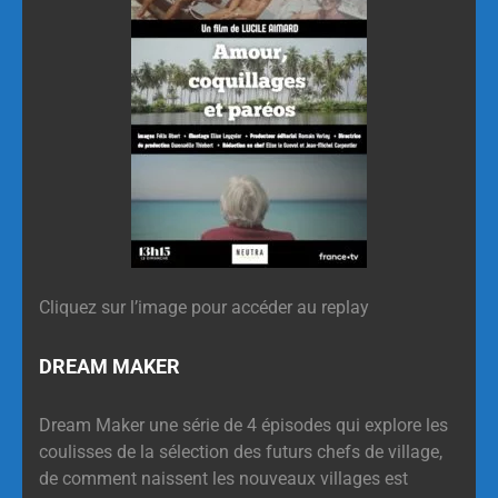
Cliquez sur l’image pour accéder au replay
DREAM MAKER
Dream Maker une série de 4 épisodes qui explore les
coulisses de la sélection des futurs chefs de village,
de comment naissent les nouveaux villages est