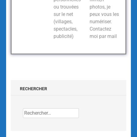
ou trouvées
photos, je
sur le net
peux vous les
(villages,
numériser.
spectacles,
Contactez
publicité)
moi par mail
RECHERCHER