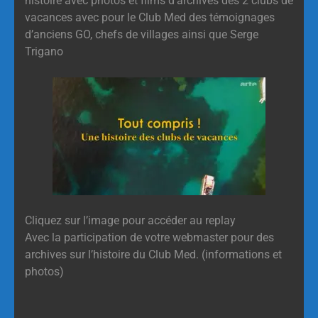
histoire avec photos et films d’archives des 2 clubs de
vacances avec pour le Club Med des témoignages
d’anciens GO, chefs de villages ainsi que Serge
Trigano
Cliquez sur l’image pour accéder au replay
Avec la participation de votre webmaster pour des
archives sur l’histoire du Club Med. (informations et
photos)