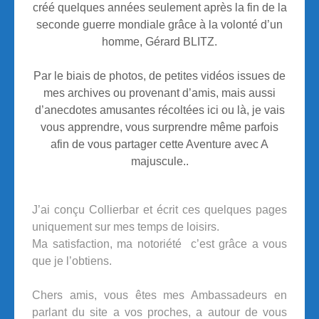
créé quelques années seulement après la fin de la
seconde guerre mondiale grâce à la volonté d’un
homme, Gérard BLITZ.
Par le biais de photos, de petites vidéos issues de
mes archives ou provenant d’amis, mais aussi
d’anecdotes amusantes récoltées ici ou là, je vais
vous apprendre, vous surprendre même parfois
afin de vous partager cette Aventure avec A
majuscule..
J’ai conçu Collierbar et écrit ces quelques pages
uniquement sur mes temps de loisirs.
Ma satisfaction, ma notoriété c’est grâce a vous
que je l’obtiens.
Chers amis, vous êtes mes Ambassadeurs en
parlant du site a vos proches, a autour de vous