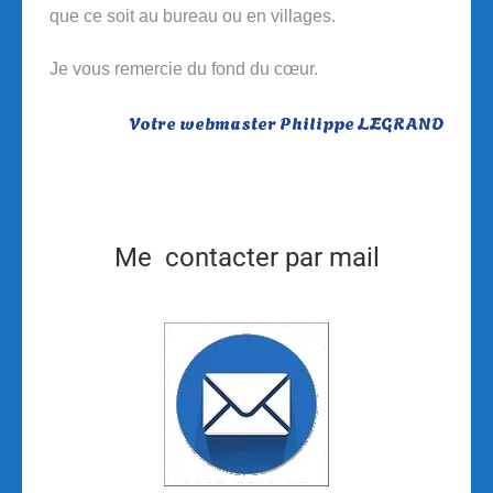
que ce soit au bureau ou en villages.
Je vous remercie du fond du cœur.
Votre webmaster Philippe LEGRAND
Me contacter par mail