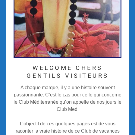
WELCOME CHERS
GENTILS VISITEURS
A chaque marque, il y a une histoire souvent
passionnante. C’est le cas pour celle qui concerne
le Club Méditerranée qu’on appelle de nos jours le
Club Med.
L’objectif de ces quelques pages est de vous
raconter la vraie histoire de ce Club de vacances