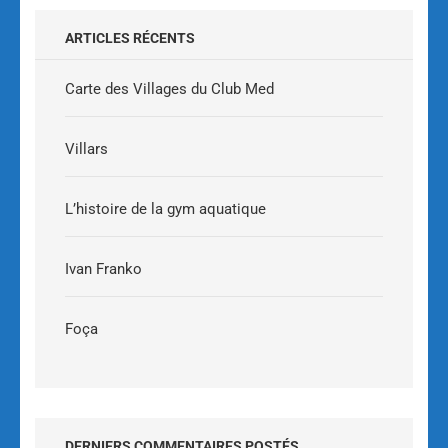
ARTICLES RÉCENTS
Carte des Villages du Club Med
Villars
L’histoire de la gym aquatique
Ivan Franko
Foça
DERNIERS COMMENTAIRES POSTÉS