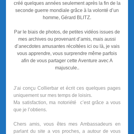
créé quelques années seulement après la fin de la
seconde guerre mondiale grâce à la volonté d’un
homme, Gérard BLITZ.
Par le biais de photos, de petites vidéos issues de
mes archives ou provenant d’amis, mais aussi
d’anecdotes amusantes récoltées ici ou là, je vais
vous apprendre, vous surprendre même parfois
afin de vous partager cette Aventure avec A
majuscule..
J’ai conçu Collierbar et écrit ces quelques pages
uniquement sur mes temps de loisirs.
Ma satisfaction, ma notoriété c’est grâce a vous
que je l’obtiens.
Chers amis, vous êtes mes Ambassadeurs en
parlant du site a vos proches, a autour de vous