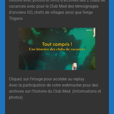
histoire avec photos et films d’archives des 2 clubs de
vacances avec pour le Club Med des témoignages
d’anciens GO, chefs de villages ainsi que Serge
Trigano
Cliquez sur l’image pour accéder au replay
Avec la participation de votre webmaster pour des
archives sur l’histoire du Club Med. (informations et
photos)