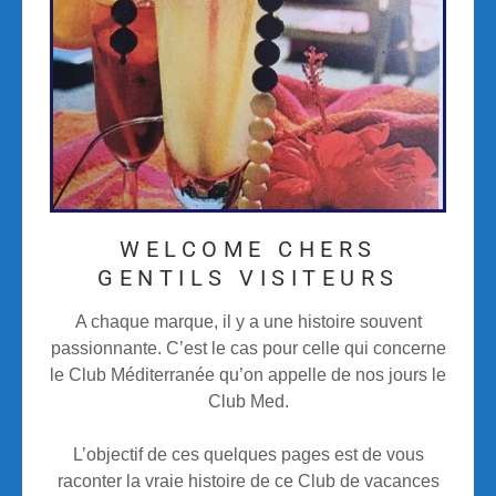
WELCOME CHERS
GENTILS VISITEURS
A chaque marque, il y a une histoire souvent
passionnante. C’est le cas pour celle qui concerne
le Club Méditerranée qu’on appelle de nos jours le
Club Med.
L’objectif de ces quelques pages est de vous
raconter la vraie histoire de ce Club de vacances