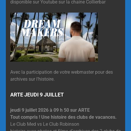
disponible sur Youtube sur la chaine Collierbar
Avec la participation de votre webmaster pour des
archives sur l’histoire.
ARTE JEUDI 9 JUILLET
jeudi 9 juillet 2026 à 09 h 50 sur ARTE
Tout compris ! Une histoire des clubs de vacances.
Le Club Med vs Le Club Robinson