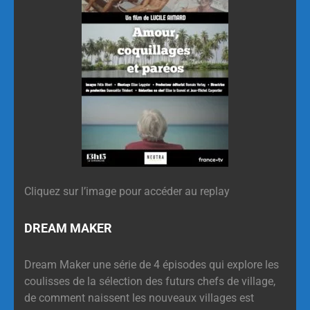
Cliquez sur l’image pour accéder au replay
DREAM MAKER
Dream Maker une série de 4 épisodes qui explore les
coulisses de la sélection des futurs chefs de village,
de comment naissent les nouveaux villages est