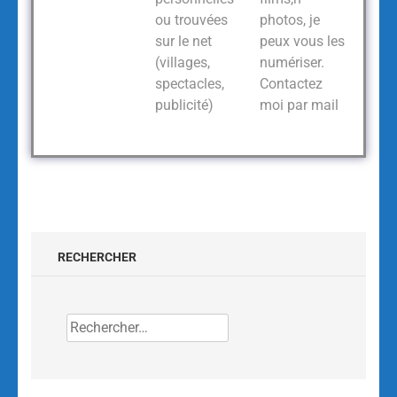
ou trouvées
photos, je
sur le net
peux vous les
(villages,
numériser.
spectacles,
Contactez
publicité)
moi par mail
RECHERCHER