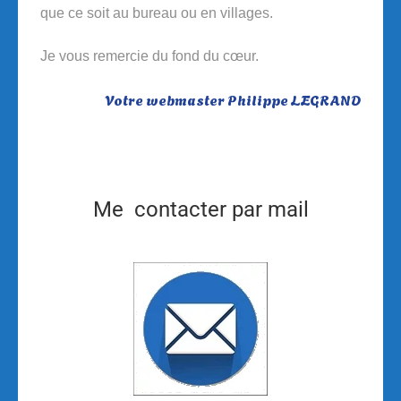
que ce soit au bureau ou en villages.
Je vous remercie du fond du cœur.
Votre webmaster Philippe LEGRAND
Me contacter par mail