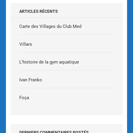
ARTICLES RÉCENTS
Carte des Villages du Club Med
Villars
L’histoire de la gym aquatique
Ivan Franko
Foça
DERNIERS COMMENTAIRES POSTÉS